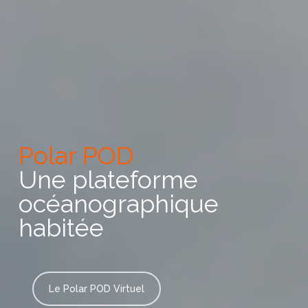
Polar POD
Une plateforme
océanographique
habitée
Le Polar POD Virtuel