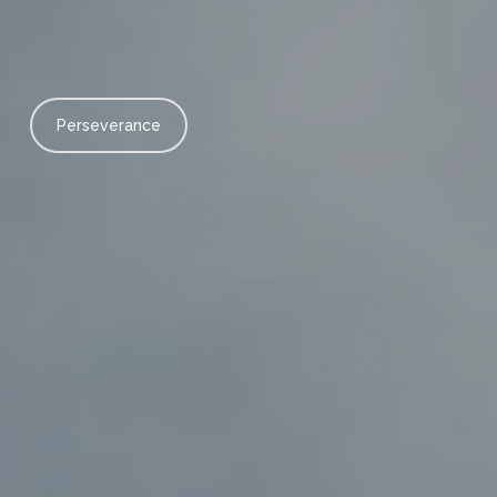
Perseverance